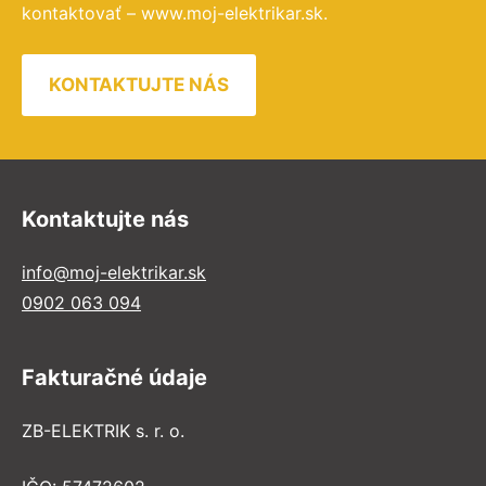
kontaktovať – www.moj-elektrikar.sk.
KONTAKTUJTE NÁS
Kontaktujte nás
info@moj-elektrikar.sk
0902 063 094
Fakturačné údaje
ZB-ELEKTRIK s. r. o.