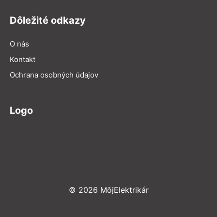
Dôležité odkazy
O nás
Kontakt
Ochrana osobných údajov
Logo
© 2026 MôjElektrikár