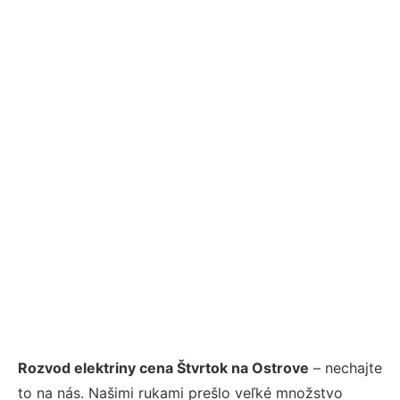
Rozvod elektriny cena Štvrtok na Ostrove
– nechajte
to na nás. Našimi rukami prešlo veľké množstvo