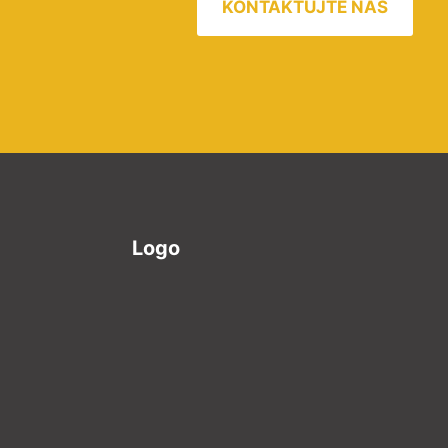
KONTAKTUJTE NÁS
Logo