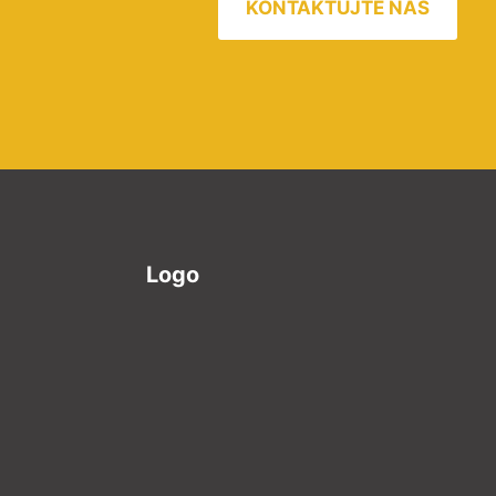
KONTAKTUJTE NÁS
Logo