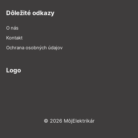
Dôležité odkazy
O nás
Kontakt
Ochrana osobných údajov
Logo
© 2026 MôjElektrikár