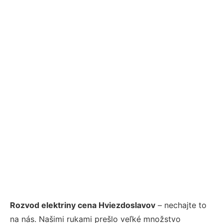
Rozvod elektriny cena Hviezdoslavov
– nechajte to
na nás. Našimi rukami prešlo veľké množstvo