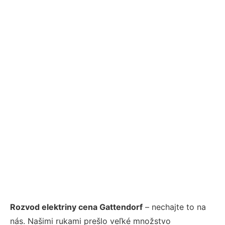
Rozvod elektriny cena Gattendorf
– nechajte to na
nás. Našimi rukami prešlo veľké množstvo