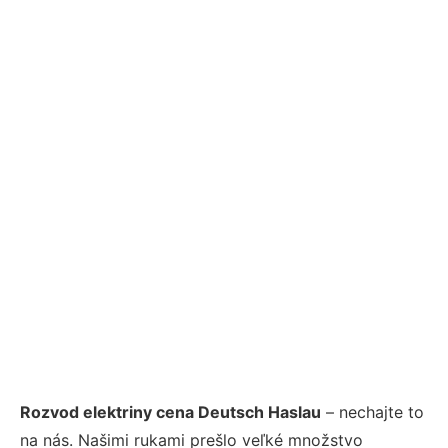
Rozvod elektriny cena Deutsch Haslau
– nechajte to
na nás. Našimi rukami prešlo veľké množstvo