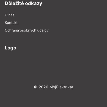
Dôležité odkazy
O nás
Kontakt
Ochrana osobných údajov
Logo
© 2026 MôjElektrikár