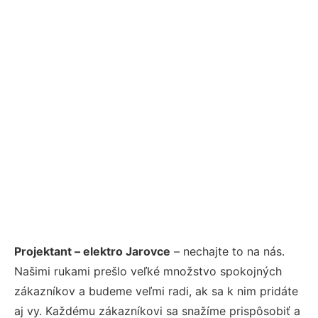
Projektant – elektro Jarovce
– nechajte to na nás.
Našimi rukami prešlo veľké množstvo spokojných
zákazníkov a budeme veľmi radi, ak sa k nim pridáte
aj vy. Každému zákazníkovi sa snažíme prispôsobiť a