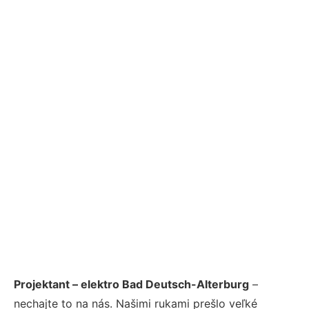
Projektant – elektro Bad Deutsch-Alterburg
–
nechajte to na nás. Našimi rukami prešlo veľké