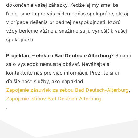
dokončenie vašej zákazky. Keďže aj my sme iba
ľudia, sme tu pre vás nielen počas spolupráce, ale aj
v prípade riešenia prípadnej nespokojnosti, ktorú
vždy berieme vážne a snažíme sa ju vyriešiť k vašej
spokojnosti.
Projektant – elektro Bad Deutsch-Alterburg
? S nami
sa o výsledok nemusíte obávať. Neváhajte a
kontaktujte nás pre viac informácií. Prezrite si aj
ďalšie naše služby, ako napríklad
Zapojenie zásuviek za sebou Bad Deutsch-Alterburg
,
Zapojenie ističov Bad Deutsch-Alterburg
.