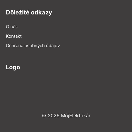
Dôležité odkazy
O nás
Kontakt
Ochrana osobných údajov
Logo
© 2026 MôjElektrikár