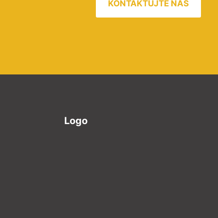
KONTAKTUJTE NÁS
Logo