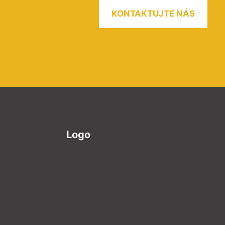
KONTAKTUJTE NÁS
Logo