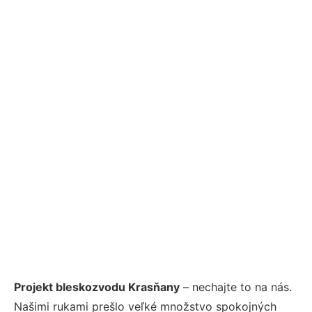
Projekt bleskozvodu Krasňany
– nechajte to na nás.
Našimi rukami prešlo veľké množstvo spokojných