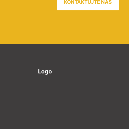
KONTAKTUJTE NÁS
Logo