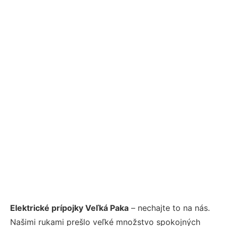
Elektrické prípojky Veľká Paka
– nechajte to na nás.
Našimi rukami prešlo veľké množstvo spokojných