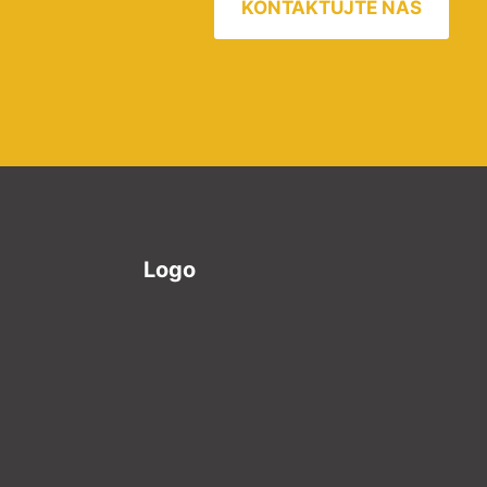
KONTAKTUJTE NÁS
Logo