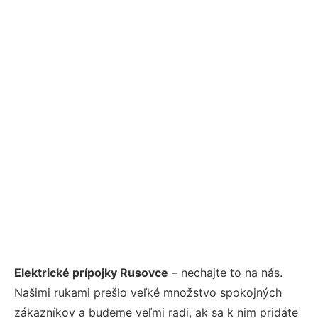
Elektrické prípojky Rusovce
– nechajte to na nás.
Našimi rukami prešlo veľké množstvo spokojných
zákazníkov a budeme veľmi radi, ak sa k nim pridáte