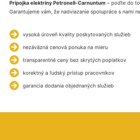
Prípojka elektriny Petronell-Carnuntum
– poďte do to
Garantujeme vám, že nadviazanie spolupráce s nami ne
vysoká úroveň kvality poskytovaných služieb
nezáväzná cenová ponuka na mieru
transparentné ceny bez skrytých poplatkov
korektný a ľudský prístup pracovníkov
garancia dodania objednaných služieb