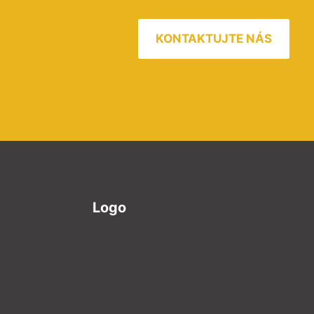
KONTAKTUJTE NÁS
Logo