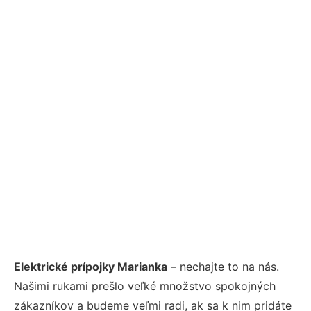
Elektrické prípojky Marianka
– nechajte to na nás.
Našimi rukami prešlo veľké množstvo spokojných
zákazníkov a budeme veľmi radi, ak sa k nim pridáte