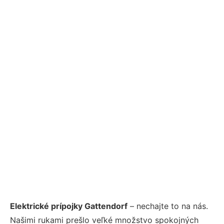
Elektrické prípojky Gattendorf
– nechajte to na nás.
Našimi rukami prešlo veľké množstvo spokojných