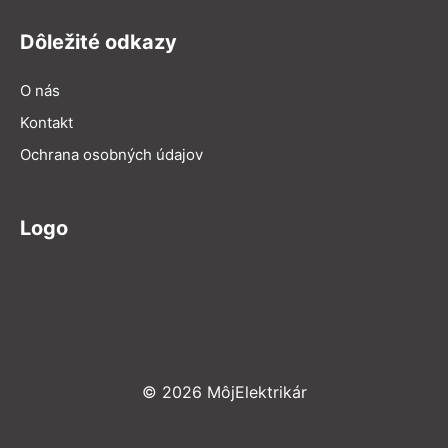
Dôležité odkazy
O nás
Kontakt
Ochrana osobných údajov
Logo
© 2026 MôjElektrikár