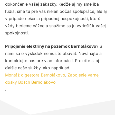
dokončenie vašej zákazky. Keďže aj my sme iba
ľudia, sme tu pre vás nielen počas spolupráce, ale aj
v prípade riešenia prípadnej nespokojnosti, ktorú
vždy berieme vážne a snažíme sa ju vyriešiť k vašej
spokojnosti.
Pripojenie elektriny na pozemok Bernolákovo
? S
nami sa o výsledok nemusíte obávať. Neváhajte a
kontaktujte nás pre viac informácií. Prezrite si aj
ďalšie naše služby, ako napríklad
Montáž digestora Bernolákovo
,
Zapojenie varnej
dosky Bosch Bernolákovo
.