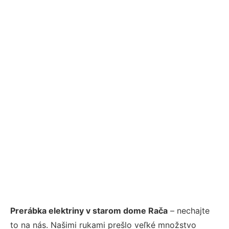
Prerábka elektriny v starom dome Rača
– nechajte
to na nás. Našimi rukami prešlo veľké množstvo