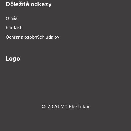
Dôležité odkazy
O nás
Kontakt
Ochrana osobných údajov
Logo
© 2026 MôjElektrikár