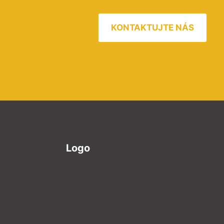
KONTAKTUJTE NÁS
Logo