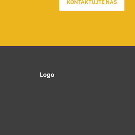
KONTAKTUJTE NÁS
Logo