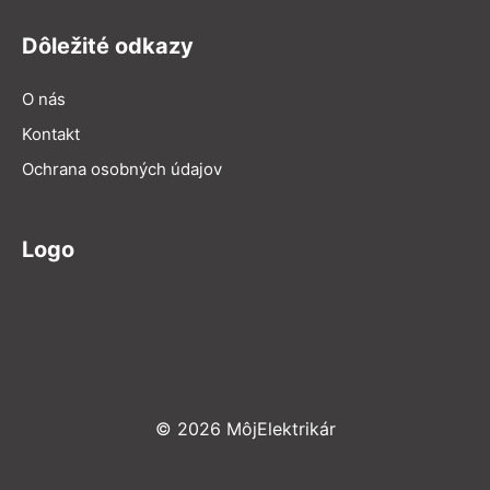
Dôležité odkazy
O nás
Kontakt
Ochrana osobných údajov
Logo
© 2026 MôjElektrikár