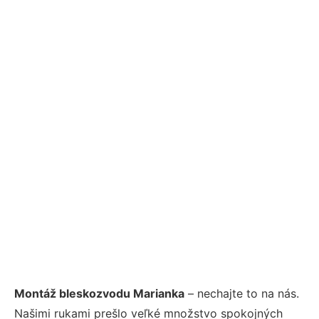
Montáž bleskozvodu Marianka
– nechajte to na nás.
Našimi rukami prešlo veľké množstvo spokojných