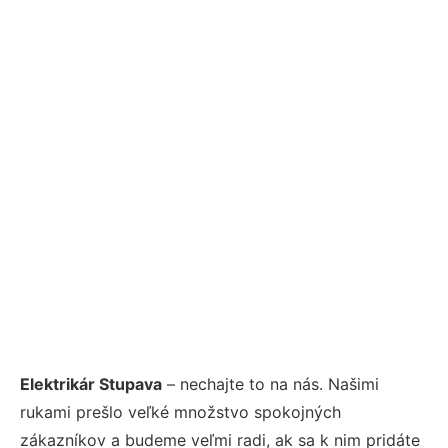
Elektrikár Stupava
– nechajte to na nás. Našimi
rukami prešlo veľké množstvo spokojných
zákazníkov a budeme veľmi radi, ak sa k nim pridáte