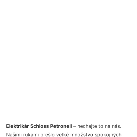
Elektrikár Schloss Petronell
– nechajte to na nás.
Našimi rukami prešlo veľké množstvo spokojných