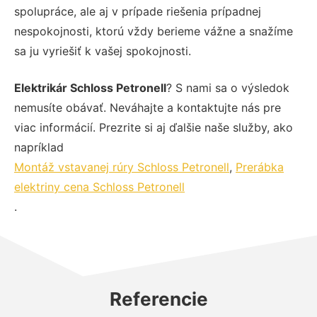
spolupráce, ale aj v prípade riešenia prípadnej
nespokojnosti, ktorú vždy berieme vážne a snažíme
sa ju vyriešiť k vašej spokojnosti.
Elektrikár Schloss Petronell
? S nami sa o výsledok
nemusíte obávať. Neváhajte a kontaktujte nás pre
viac informácií. Prezrite si aj ďalšie naše služby, ako
napríklad
Montáž vstavanej rúry Schloss Petronell
,
Prerábka
elektriny cena Schloss Petronell
.
Referencie