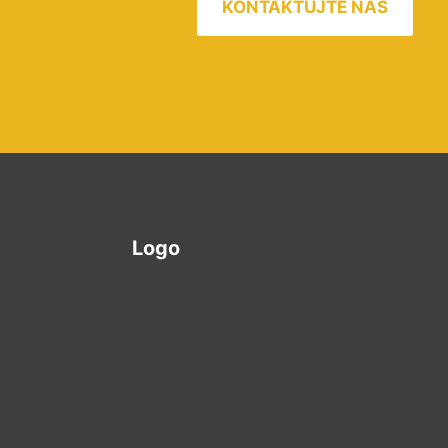
KONTAKTUJTE NÁS
Logo