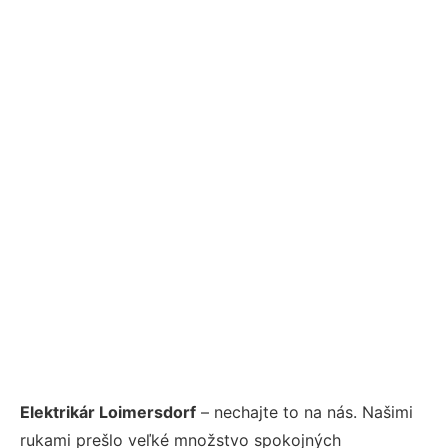
Elektrikár Loimersdorf
– nechajte to na nás. Našimi
rukami prešlo veľké množstvo spokojných