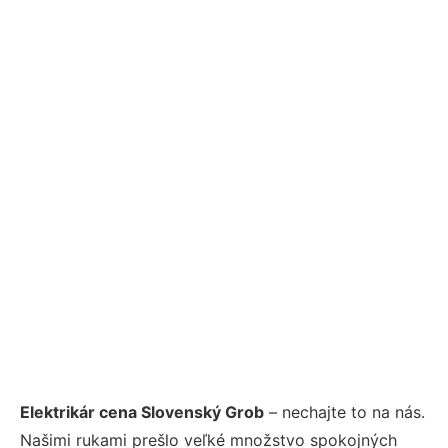
Elektrikár cena Slovenský Grob
– nechajte to na nás.
Našimi rukami prešlo veľké množstvo spokojných