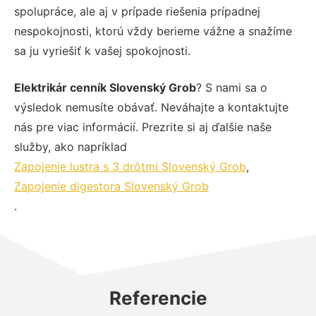
spolupráce, ale aj v prípade riešenia prípadnej
nespokojnosti, ktorú vždy berieme vážne a snažíme
sa ju vyriešiť k vašej spokojnosti.
Elektrikár cenník Slovenský Grob
? S nami sa o
výsledok nemusíte obávať. Neváhajte a kontaktujte
nás pre viac informácií. Prezrite si aj ďalšie naše
služby, ako napríklad
Zapojenie lustra s 3 drôtmi Slovenský Grob
,
Zapojenie digestora Slovenský Grob
.
Referencie