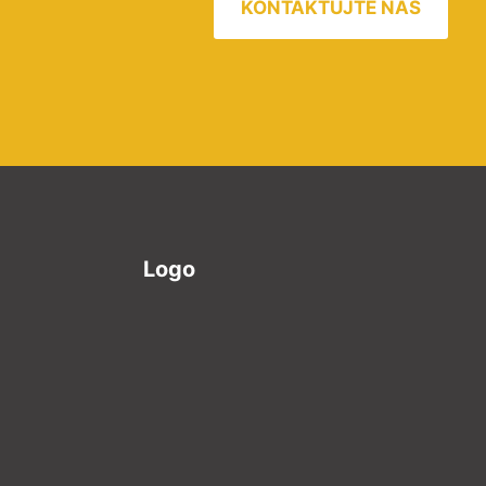
KONTAKTUJTE NÁS
Logo