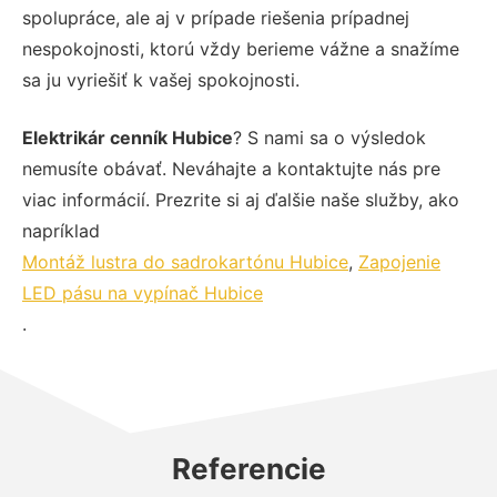
spolupráce, ale aj v prípade riešenia prípadnej
nespokojnosti, ktorú vždy berieme vážne a snažíme
sa ju vyriešiť k vašej spokojnosti.
Elektrikár cenník Hubice
? S nami sa o výsledok
nemusíte obávať. Neváhajte a kontaktujte nás pre
viac informácií. Prezrite si aj ďalšie naše služby, ako
napríklad
Montáž lustra do sadrokartónu Hubice
,
Zapojenie
LED pásu na vypínač Hubice
.
Referencie