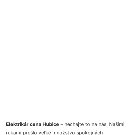
Elektrikár cena Hubice
– nechajte to na nás. Našimi
rukami prešlo veľké množstvo spokojných