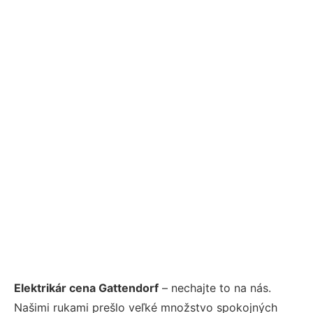
Elektrikár cena Gattendorf
– nechajte to na nás.
Našimi rukami prešlo veľké množstvo spokojných