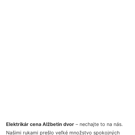
Elektrikár cena Alžbetin dvor
– nechajte to na nás.
Našimi rukami prešlo veľké množstvo spokojných