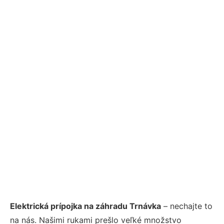
Elektrická prípojka na záhradu Trnávka
– nechajte to
na nás. Našimi rukami prešlo veľké množstvo