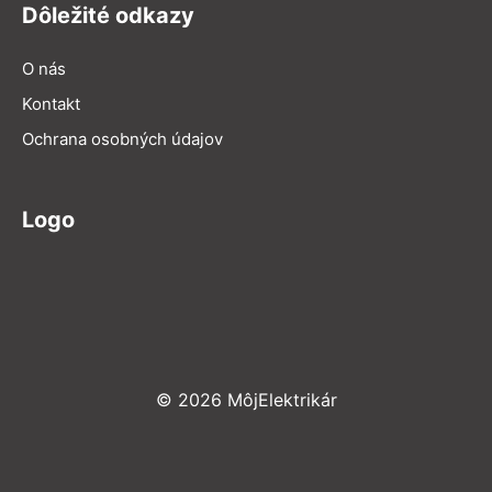
Dôležité odkazy
O nás
Kontakt
Ochrana osobných údajov
Logo
© 2026 MôjElektrikár