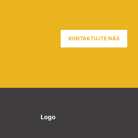
KONTAKTUJTE NÁS
Logo