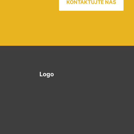
KONTAKTUJTE NÁS
Logo