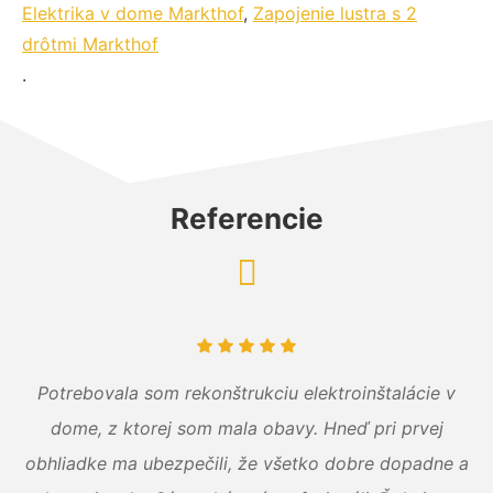
Elektrika v dome Markthof
,
Zapojenie lustra s 2
drôtmi Markthof
.
Referencie
Potrebovala som rekonštrukciu elektroinštalácie v
dome, z ktorej som mala obavy. Hneď pri prvej
obhliadke ma ubezpečili, že všetko dobre dopadne a