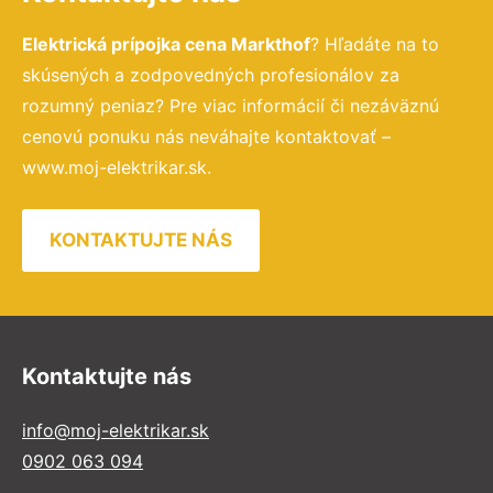
Elektrická prípojka cena Markthof
? Hľadáte na to
skúsených a zodpovedných profesionálov za
rozumný peniaz? Pre viac informácií či nezáväznú
cenovú ponuku nás neváhajte kontaktovať –
www.moj-elektrikar.sk.
KONTAKTUJTE NÁS
Kontaktujte nás
info@moj-elektrikar.sk
0902 063 094