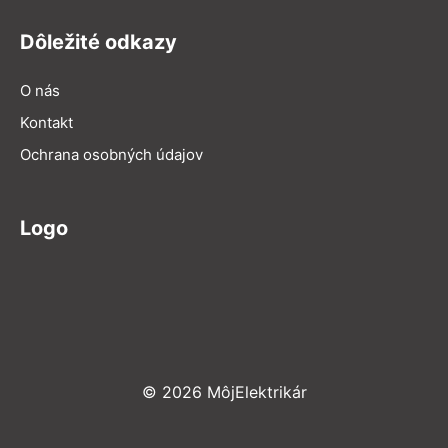
Dôležité odkazy
O nás
Kontakt
Ochrana osobných údajov
Logo
© 2026 MôjElektrikár