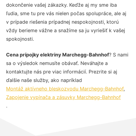
dokončenie vašej zákazky. Keďže aj my sme iba
ľudia, sme tu pre vás nielen počas spolupráce, ale aj
v prípade riešenia prípadnej nespokojnosti, ktorú
vždy berieme vážne a snažíme sa ju vyriešiť k vašej
spokojnosti.
Cena prípojky elektriny Marchegg-Bahnhof
? S nami
sa o výsledok nemusíte obávať. Neváhajte a
kontaktujte nás pre viac informácií. Prezrite si aj
ďalšie naše služby, ako napríklad
Montáž aktívneho bleskozvodu Marchegg-Bahnhof
,
Zapojenie vypínača a zásuvky Marchegg-Bahnhof
.