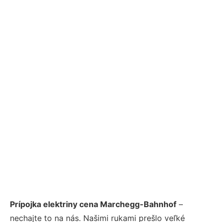
Prípojka elektriny cena Marchegg-Bahnhof
–
nechajte to na nás. Našimi rukami prešlo veľké