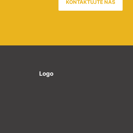
KONTAKTUJTE NÁS
Logo