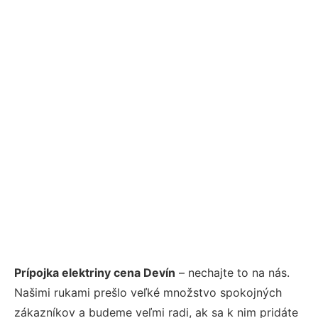
Prípojka elektriny cena Devín
– nechajte to na nás.
Našimi rukami prešlo veľké množstvo spokojných
zákazníkov a budeme veľmi radi, ak sa k nim pridáte